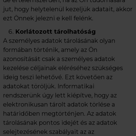
jut, hogy helytelenül kezeljük adatait, akkor
ezt Önnek jelezni e kell felénk.
Korlátozott tárolhatóság
A személyes adatok tárolásának olyan
formában történik, amely az Ön
azonosítását csak a személyes adatok
kezelése céljainak eléréséhez szükséges
ideig teszi lehetővé. Ezt követően az
adatokat töröljük. Informatikai
rendszerünk úgy lett kiépítve, hogy az
elektronikusan tárolt adatok törlése a
határidőben megtörténjen. Az adatok
tárolásának pontos idejét és az adatok
selejtezésének szabályait az az