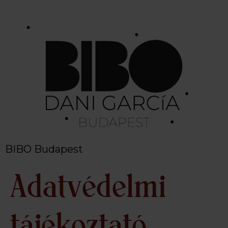
BIBO Budapest
Adatvédelmi
tájékoztató